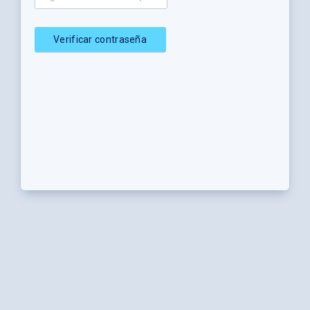
Verificar contraseña