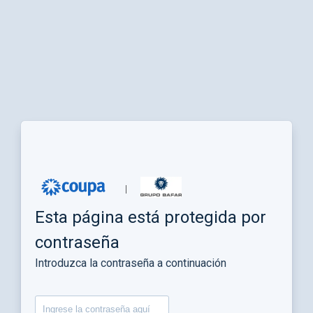
Esta página está protegida por
contraseña
Introduzca la contraseña a continuación